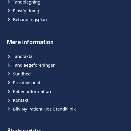
Tandblegning
Plastfyldning
Behandlingsplan
Mere information
Tandfakta
Tandlaegeforeningen
Sundhed
Privatlivspolitik
Patientinformation
Kontakt
Bliv Ny Patient Hos CTandklinik