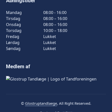
Åbningstider
Mandag
08:00 - 16:00
Tirsdag
08:00 – 16:00
Onsdag
08:00 – 16:00
Torsdag
10:00 – 18:00
Fredag
Lukket
Lørdag
Lukket
Søndag
Lukket
Medlem af
©
Glostruptandlaege
, All Right Reserved.