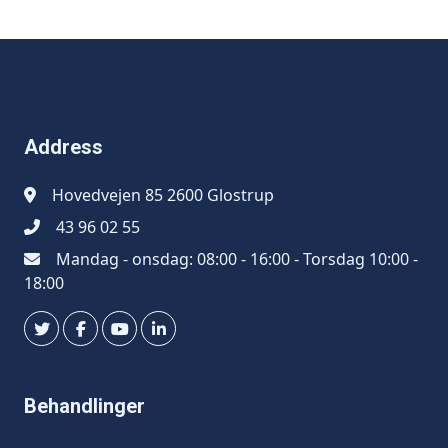
Address
Hovedvejen 85 2600 Glostrup
43 96 02 55
Mandag - onsdag: 08:00 - 16:00 - Torsdag 10:00 -
18:00
Behandlinger