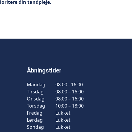
oritere din tandpleje.
Åbningstider
Mandag
08:00 - 16:00
Tirsdag
08:00 – 16:00
Onsdag
08:00 – 16:00
Torsdag
10:00 – 18:00
Fredag
Lukket
Lørdag
Lukket
Søndag
Lukket