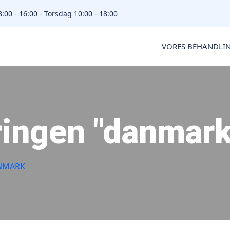
00 - 16:00 - Torsdag 10:00 - 18:00
VORES BEHANDLI
ringen "danmark
NMARK